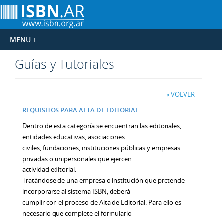
Guías
y Tutoriales
« VOLVER
REQUISITOS PARA ALTA DE EDITORIAL
Dentro de esta categoría se encuentran las editoriales,
entidades educativas, asociaciones
civiles, fundaciones, instituciones públicas y empresas
privadas o unipersonales que ejercen
actividad editorial.
Tratándose de una empresa o institución que pretende
incorporarse al sistema ISBN, deberá
cumplir con el proceso de Alta de Editorial. Para ello es
necesario que complete el formulario