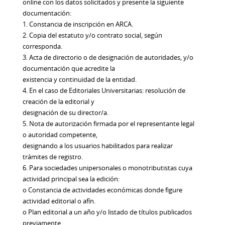
online con los datos solicitados y presente la siguiente
documentación:
1. Constancia de inscripción en ARCA.
2. Copia del estatuto y/o contrato social, según
corresponda.
3. Acta de directorio o de designación de autoridades, y/o
documentación que acredite la
existencia y continuidad de la entidad.
4. En el caso de Editoriales Universitarias: resolución de
creación de la editorial y
designación de su director/a.
5. Nota de autorización firmada por el representante legal
o autoridad competente,
designando a los usuarios habilitados para realizar
trámites de registro.
6. Para sociedades unipersonales o monotributistas cuya
actividad principal sea la edición:
o Constancia de actividades económicas donde figure
actividad editorial o afín.
o Plan editorial a un año y/o listado de títulos publicados
previamente.