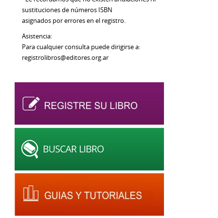
sustituciones de números ISBN
asignados por errores en el registro.
Asistencia:
Para cualquier consulta puede dirigirse a:
registrolibros@editores.org.ar